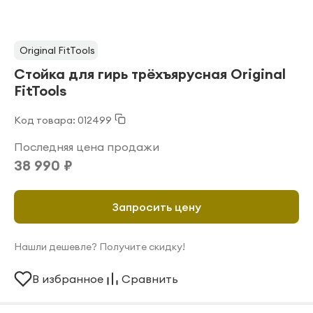
Original FitTools
Стойка для гирь трёхъярусная Original
FitTools
Код товара: 012499
Последняя цена продажи
38 990 ₽
Запросить цену
Нашли дешевле? Получите скидку!
В избранное
Сравнить