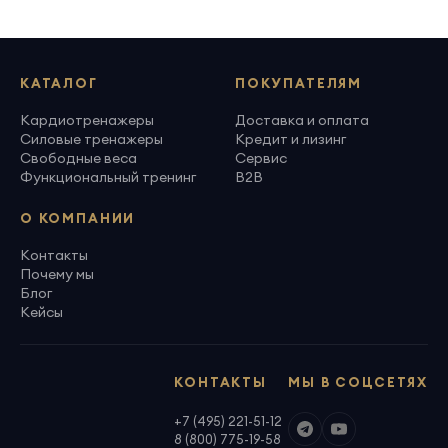
КАТАЛОГ
ПОКУПАТЕЛЯМ
Кардиотренажеры
Доставка и оплата
Силовые тренажеры
Кредит и лизинг
Свободные веса
Сервис
Функциональный тренинг
B2B
О КОМПАНИИ
Контакты
Почему мы
Блог
Кейсы
КОНТАКТЫ
МЫ В СОЦСЕТЯХ
+7 (495) 221-51-12
8 (800) 775-19-58