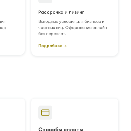
Рассрочка и лизинг
ция
Выгодные условия для бизнеса и
под
частных лиц. Оформление онлайн
без переплат.
Подробнее →
Способы оплаты