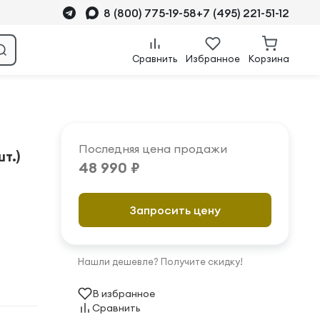
8 (800) 775-19-58
+7 (495) 221-51-12
Сравнить
Избранное
Корзина
Последняя цена продажи
т.)
48 990 ₽
Запросить цену
Нашли дешевле? Получите скидку!
В избранное
Сравнить