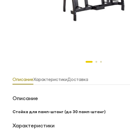
Описание
Характеристики
Доставка
Описание
Стойка для памп-штанг (до 30 памп-штанг)
Характеристики