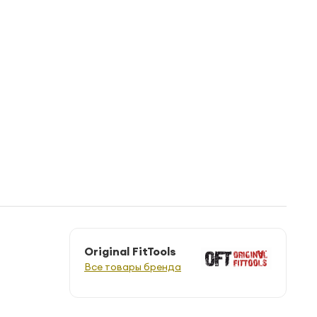
Original FitTools
Все товары бренда