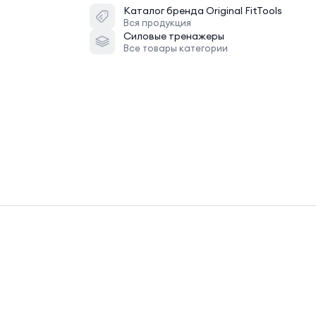
Каталог бренда
Original FitTools
Вся продукция
Силовые тренажеры
Все товары категории