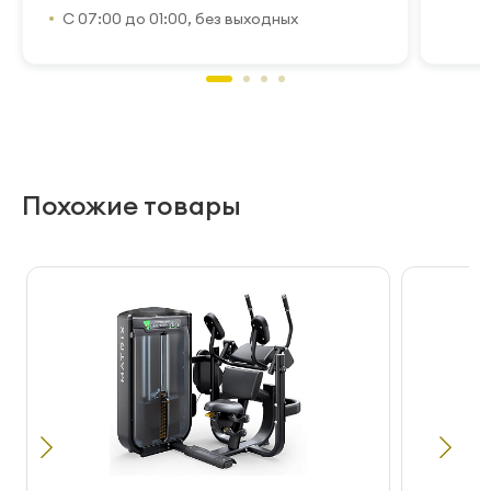
С 07:00 до 01:00, без выходных
Похожие товары