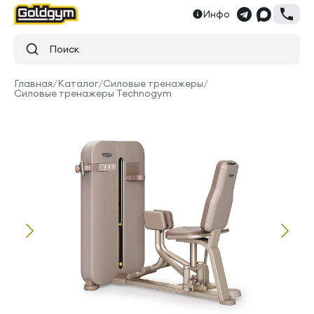
Инфо
Поиск
Главная
/
Каталог
/
Силовые тренажеры
/
Силовые тренажеры Technogym