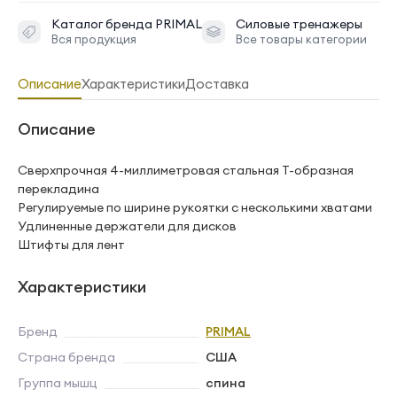
Каталог бренда
PRIMAL
Силовые тренажеры
Вся продукция
Все товары категории
Описание
Характеристики
Доставка
Описание
Сверхпрочная 4-миллиметровая стальная Т-образная
перекладина
Регулируемые по ширине рукоятки с несколькими хватами
Удлиненные держатели для дисков
Штифты для лент
Характеристики
Бренд
PRIMAL
Страна бренда
США
Группа мышц
спина