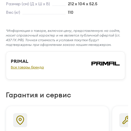
Размер (см) (Д х Ш х В)
212 x 104 x 52.5
Вес (кг)
110
*Информация о товаре, включая цену, представленную на сайте,
носит справочный характер и не является публичной офертой (ст.
437 ГК РФ). Точная стоимость и условия покупки будут
подтверждены при оформлении заказа нашим менеджером.
PRIMAL
Все товары бренда
Гарантия и сервис