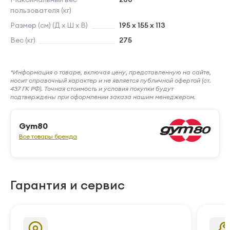
пользователя (кг)
Размер (см) (Д х Ш х В)
195 х 155 х 113
Вес (кг)
275
*Информация о товаре, включая цену, представленную на сайте,
носит справочный характер и не является публичной офертой (ст.
437 ГК РФ). Точная стоимость и условия покупки будут
подтверждены при оформлении заказа нашим менеджером.
Gym80
Все товары бренда
Гарантия и сервис