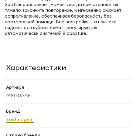
Spotter распознает момент, когда вам становится
тяжело закончить повторение, и мгновенно снижает
сопротивление, обеспечивая безопасность без
посторонней помощи. Все настройки — от вылета
сиденья до глубины жима — регулируются
автоматически системой Bioposture.
Характеристики
Артикул
MM70AAE
Бренд
Technogym
Страна бренда