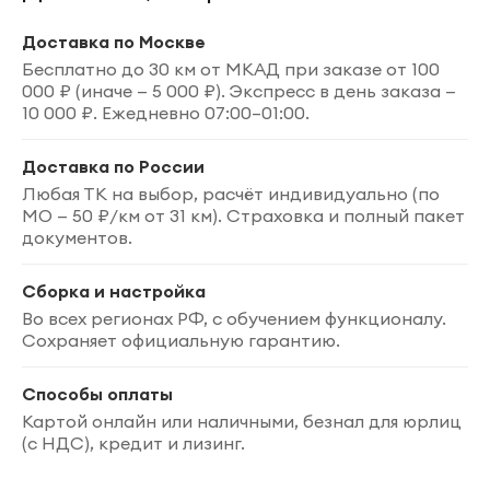
Доставка по Москве
Бесплатно
до 30 км от МКАД при заказе от 100
000 ₽ (иначе — 5 000 ₽). Экспресс в день заказа —
10 000 ₽. Ежедневно 07:00–01:00.
Доставка по России
Любая ТК на выбор, расчёт индивидуально (по
МО — 50 ₽/км от 31 км). Страховка и полный пакет
документов.
Сборка и настройка
Во всех регионах РФ, с обучением функционалу.
Сохраняет официальную гарантию.
Способы оплаты
Картой онлайн или наличными, безнал для юрлиц
(с НДС), кредит и лизинг.