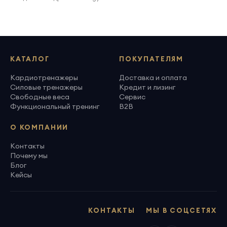
КАТАЛОГ
ПОКУПАТЕЛЯМ
Кардиотренажеры
Доставка и оплата
Силовые тренажеры
Кредит и лизинг
Свободные веса
Сервис
Функциональный тренинг
B2B
О КОМПАНИИ
Контакты
Почему мы
Блог
Кейсы
КОНТАКТЫ
МЫ В СОЦСЕТЯХ