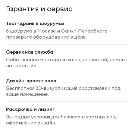
Гарантия и сервис
Тест-драйв в шоурумах
3 шоурума в Москве и Санкт-Петербурге —
проверьте оборудование в деле.
Сервисная служба
Собственные мастера и склад запчастей, ремонт
по гарантии.
Дизайн-проект зала
Бесплатная 3D-визуализация расстановки под
ваше помещение.
Рассрочка и лизинг
Выгодные условия для бизнеса и частных лиц,
оформление онлайн.