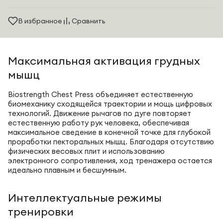
В избранное
Сравнить
Максимальная активация грудных
мышц
Biostrength Chest Press объединяет естественную
биомеханику сходящейся траектории и мощь цифровых
технологий. Движение рычагов по дуге повторяет
естественную работу рук человека, обеспечивая
максимальное сведение в конечной точке для глубокой
проработки пекторальных мышц. Благодаря отсутствию
физических весовых плит и использованию
электронного сопротивления, ход тренажера остается
идеально плавным и бесшумным.
Интеллектуальные режимы
тренировки