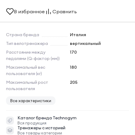
В избранное
Сравнить
Страна бренда
Италия
Тип велотренажера
вертикальный
Расстояние между
170
педалями (Q-фактор (мм))
Максимальный вес
180
пользователя (кг)
Максимальный рост
205
пользователя
Все характеристики
Каталог бренда
Technogym
Вся продукция
Тренажеры с историей
Все товары категории