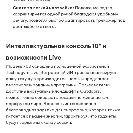
Система легкой настройки:
Положение седла
корректируется одной рукой благодаря удобному
рычагу, позволяя быстро адаптировать тренажер под
рост любого атлета.
Интеллектуальная консоль 10" и
возможности Live
Модель 700 оснащена полноценной экосистемой
Technogym Live. Встроенный ИИ-тренер анализирует
вашу текущую производительность и предлагает
персонализированные программы. Пользователям
доступны виртуальные ландшафты Outdoors,
позволяющие совершать поездки по живописным
маршрутам мира. В консоль интегрирована
беспроводная зарядка для смартфона, которая также
питается от вашей энергии, гарантируя, что гаджеты
будут заряжены к концу сессии.