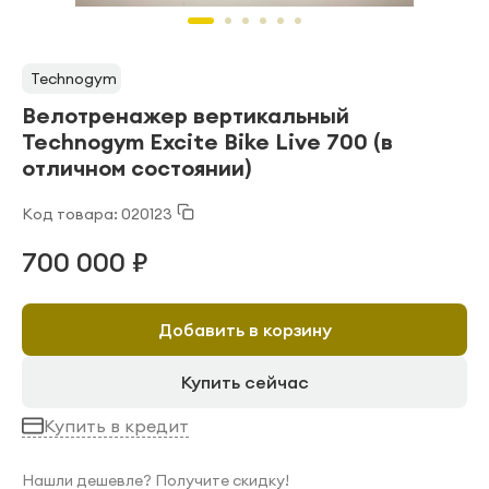
Technogym
Велотренажер вертикальный
Technogym Excite Bike Live 700 (в
отличном состоянии)
Код товара: 020123
700 000 ₽
Добавить в корзину
Купить сейчас
Купить в кредит
Нашли дешевле? Получите скидку!