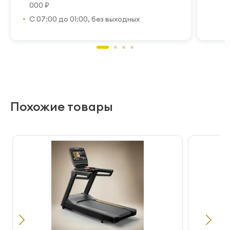
000 ₽
С 07:00 до 01:00, без выходных
Похожие товары