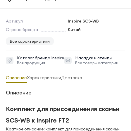
Артикул
Inspire SCS-WB
Страна бренда
Китай
Все характеристики
Каталог бренда
Inspire
Насадки и стенды
Вся продукция
Все товары категории
Описание
Характеристики
Доставка
Описание
Комплект для присоединения скамьи
SCS-WB к Inspire FT2
Краткое описание: комплект для присоединения скамьи