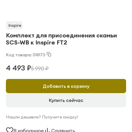
Inspire
Комплект для присоединения скамьи
SCS-WB к Inspire FT2
Код товара: 018173
4 493 ₽
5 990 ₽
Добавить в корзину
Купить сейчас
Нашли дешевле? Получите скидку!
В избранное
Сравнить