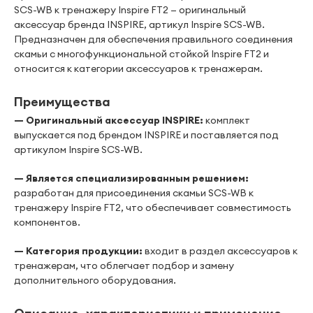
SCS-WB к тренажеру Inspire FT2 — оригинальный
аксессуар бренда INSPIRE, артикул Inspire SCS-WB.
Предназначен для обеспечения правильного соединения
скамьи с многофункциональной стойкой Inspire FT2 и
относится к категории аксессуаров к тренажерам.
Преимущества
— Оригинальный аксессуар INSPIRE:
комплект
выпускается под брендом INSPIRE и поставляется под
артикулом Inspire SCS-WB.
— Является специализированным решением:
разработан для присоединения скамьи SCS-WB к
тренажеру Inspire FT2, что обеспечивает совместимость
компонентов.
— Категория продукции:
входит в раздел аксессуаров к
тренажерам, что облегчает подбор и замену
дополнительного оборудования.