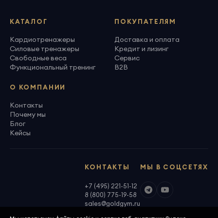
КАТАЛОГ
ПОКУПАТЕЛЯМ
Кардиотренажеры
Доставка и оплата
Силовые тренажеры
Кредит и лизинг
Свободные веса
Сервис
Функциональный тренинг
B2B
О КОМПАНИИ
Контакты
Почему мы
Блог
Кейсы
КОНТАКТЫ
МЫ В СОЦСЕТЯХ
+7 (495) 221-51-12
8 (800) 775-19-58
sales@goldgym.ru