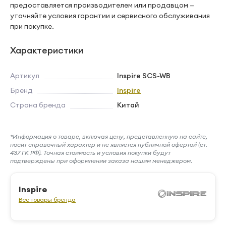
предоставляется производителем или продавцом —
уточняйте условия гарантии и сервисного обслуживания
при покупке.
Характеристики
Артикул
Inspire SCS-WB
Бренд
Inspire
Страна бренда
Китай
*Информация о товаре, включая цену, представленную на сайте,
носит справочный характер и не является публичной офертой (ст.
437 ГК РФ). Точная стоимость и условия покупки будут
подтверждены при оформлении заказа нашим менеджером.
Inspire
Все товары бренда