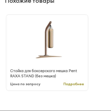
Похожие товары
Стойка для боксерского мешка Pent
RAXA STAND (без мешка)
Цена по запросу
Подробнее