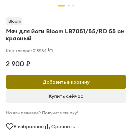
Bloom
Мяч для йоги Bloom LB7051/55/RD 55 см
красный
Код товара: 018954
2 900 ₽
Добавить в корзину
Купить сейчас
Нашли дешевле? Получите скидку!
В избранное
Сравнить