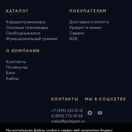
КАТАЛОГ
ПОКУПАТЕЛЯМ
Кардиотренажеры
Доставка и оплата
Силовые тренажеры
Кредит и лизинг
Свободные веса
Сервис
Функциональный тренинг
B2B
О КОМПАНИИ
Контакты
Почему мы
Блог
Кейсы
КОНТАКТЫ
МЫ В СОЦСЕТЯХ
+7 (495) 221-51-12
8 (800) 775-19-58
sales@goldgym.ru
Мы используем файлы cookie и сервис веб-аналитики Яндекс