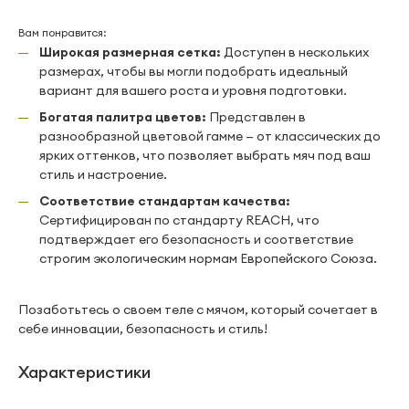
Вам понравится:
Широкая размерная сетка:
Доступен в нескольких
размерах, чтобы вы могли подобрать идеальный
вариант для вашего роста и уровня подготовки.
Богатая палитра цветов:
Представлен в
разнообразной цветовой гамме — от классических до
ярких оттенков, что позволяет выбрать мяч под ваш
стиль и настроение.
Соответствие стандартам качества:
Сертифицирован по стандарту REACH, что
подтверждает его безопасность и соответствие
строгим экологическим нормам Европейского Союза.
Позаботьтесь о своем теле с мячом, который сочетает в
себе инновации, безопасность и стиль!
Характеристики