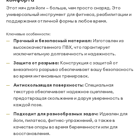
Этот мяч для йоги — больше, чем просто снаряд. Это
универсальный инструмент для фитнеса, реабилитации и
поддержания отличной формы в любое время.
Ключевые особенности:
Прочный и безопасный материал:
Изготовлен из
высококачественного ПВХ, что гарантирует
исключительную долговечность и надежность.
Защита от разрыва:
Конструкция с защитой от
внезапного разрыва обеспечивает вашу безопасность
во время интенсивных тренировок.
Антискользящая поверхность:
Специальная
текстура обеспечивает надежное сцепление,
предотвращая скольжение и даруя уверенность в
каждой позе.
Подходит для разнообразных задач:
Идеален для
йоги, пилатеса, фитнес-упражнений, а также в
качестве опоры во время беременности или для
восстановления.