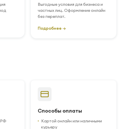
ция
Выгодные условия для бизнеса и
под
частных лиц. Оформление онлайн
без переплат.
Подробнее →
Способы оплаты
 РФ
Картой онлайн или наличными
курьеру