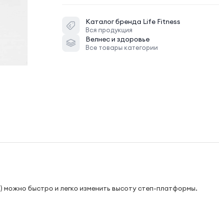
Каталог бренда
Life Fitness
Вся продукция
Велнес и здоровье
Все товары категории
) можно быстро и легко изменить высоту степ-платформы.