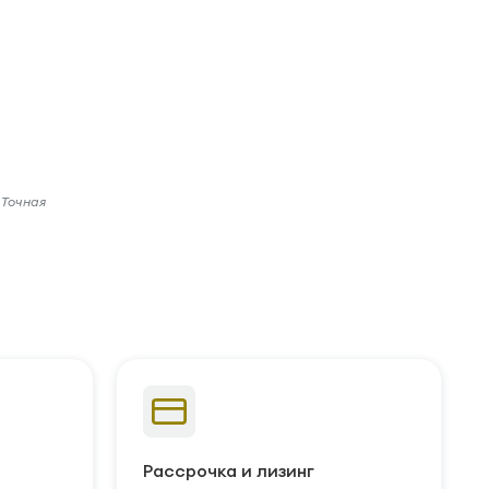
 Точная
Рассрочка и лизинг