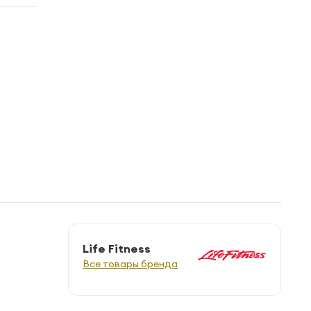
Life Fitness
Все товары бренда