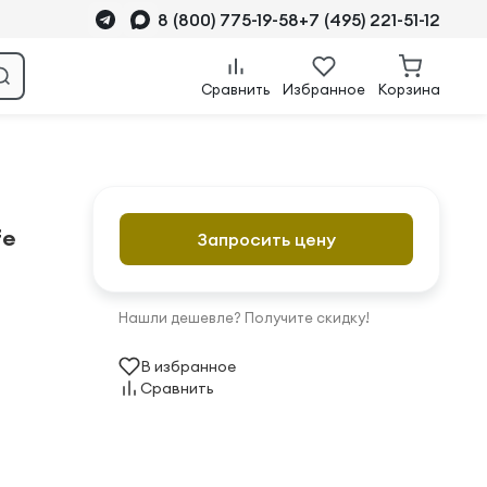
8 (800) 775-19-58
+7 (495) 221-51-12
Сравнить
Избранное
Корзина
fe
Запросить цену
Нашли дешевле? Получите скидку!
В избранное
Сравнить