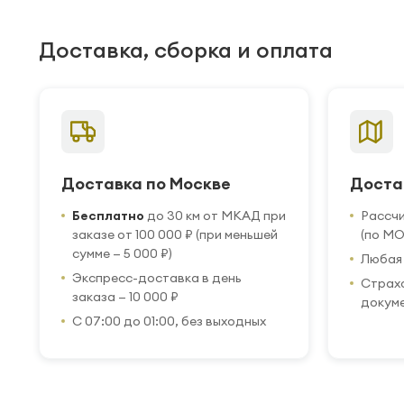
Доставка, сборка и оплата
Доставка по Москве
Доста
Бесплатно
до 30 км от МКАД при
Рассч
заказе от 100 000 ₽ (при меньшей
(по МО
сумме — 5 000 ₽)
Любая 
Экспресс-доставка в день
Страхо
заказа — 10 000 ₽
докум
С 07:00 до 01:00, без выходных