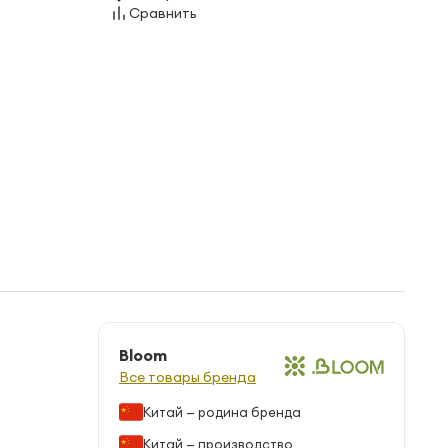
Сравнить
Bloom
Все товары бренда
Китай — родина бренда
Китай — производство