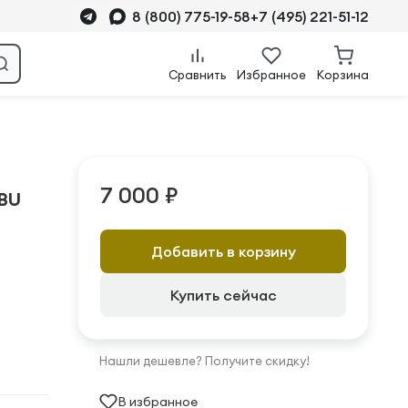
8 (800) 775-19-58
+7 (495) 221-51-12
Сравнить
Избранное
Корзина
7 000 ₽
/BU
Добавить в корзину
Купить сейчас
Нашли дешевле? Получите скидку!
В избранное