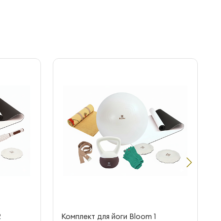
2
Комплект для йоги Bloom 1