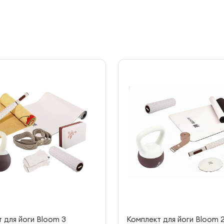
 для йоги Bloom 3
Комплект для йоги Bloom 