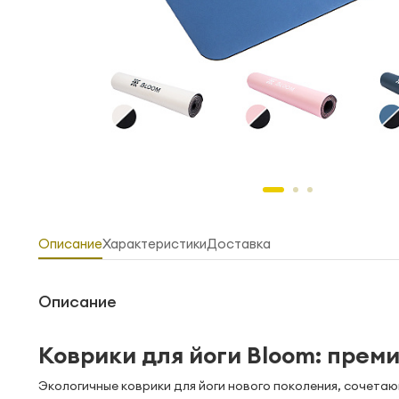
Описание
Характеристики
Доставка
Описание
Коврики для йоги Bloom: прем
Экологичные коврики для йоги нового поколения, сочет