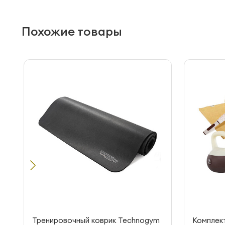
Похожие товары
Тренировочный коврик Technogym
Комплект