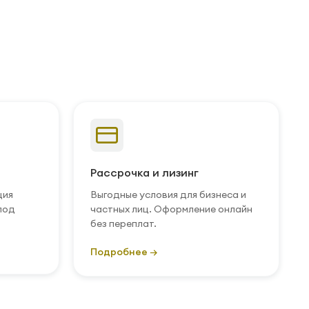
Рассрочка и лизинг
ция
Выгодные условия для бизнеса и
под
частных лиц. Оформление онлайн
без переплат.
Подробнее →