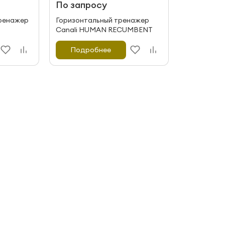
По запросу
ренажер
Горизонтальный тренажер
Canali HUMAN RECUMBENT
Подробнее