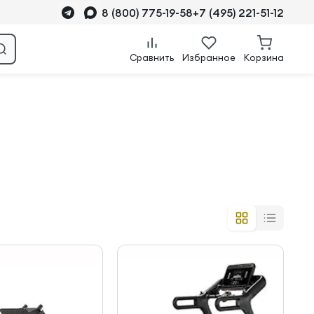
8 (800) 775-19-58
+7 (495) 221-51-12
Сравнить
Избранное
Корзина