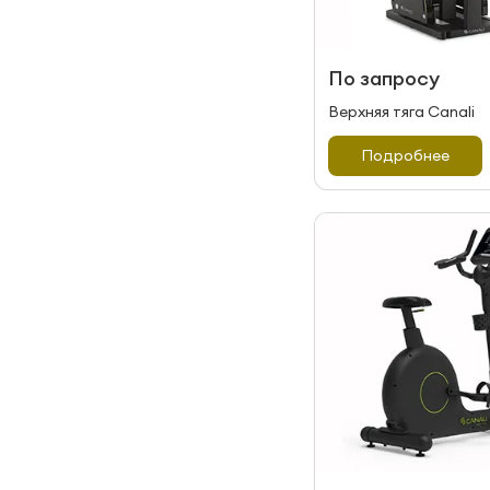
По запросу
Верхняя тяга Canali
Подробнее