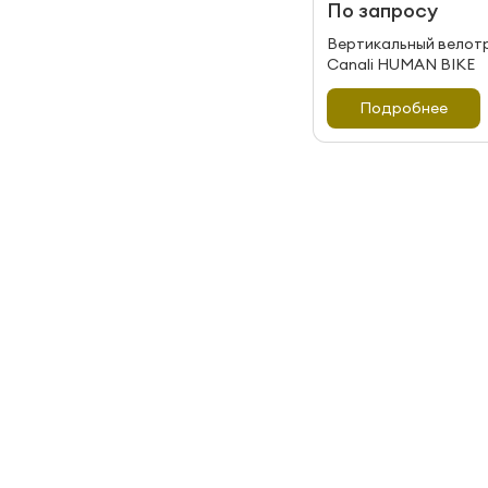
По запросу
Вертикальный велот
Canali HUMAN BIKE
Подробнее