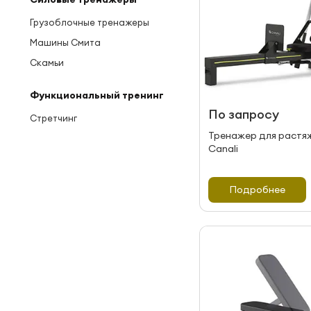
Грузоблочные тренажеры
Машины Смита
Скамьи
Функциональный тренинг
По запросу
Стретчинг
Тренажер для растя
Canali
Подробнее