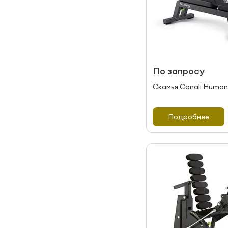
По запросу
Скамья Canali Huma
Подробнее