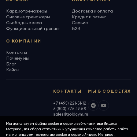
Кардиотренажеры
Доставка и оплата
Силовые тренажеры
Кредит и лизинг
Свободные веса
Сервис
Функциональный тренинг
B2B
О КОМПАНИИ
Контакты
Почему мы
Блог
Кейсы
КОНТАКТЫ
МЫ В СОЦСЕТЯХ
+7 (495) 221-51-12
8 (800) 775-19-58
sales@goldgym.ru
Мы используем файлы cookie и сервис веб-аналитики Яндекс
Метрика Для сбора статистики и улучшения качества работы сайта
мы используем технологию cookie и сервис Яндекс Метрика.