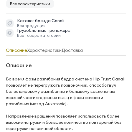
Все характеристики
Каталог бренда
Canali
Вся продукция
Грузоблочные тренажеры
Все товары категории
Описание
Характеристики
Доставка
Описание
Во время фазы разгибания бедра система Hip Trust Canali
позволяет не перегружать позвоночник, способствуя
более широкому разгибанию и большему вовлечению
верхней части ягодичных мышц в фазы начала и
разгибания (метод Auxotonic).
Направление вращения позволяет использовать более
высокие нагрузки и большее количество повторений без
перегрузки поясничной области.