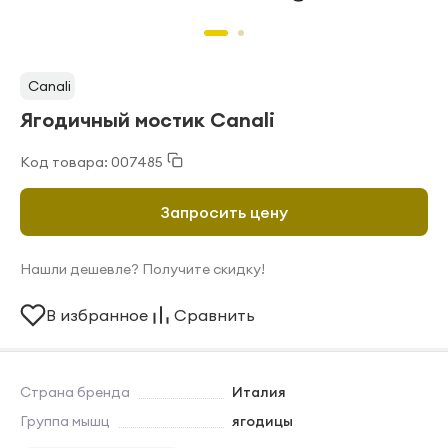
Canali
Ягодичный мостик Canali
Код товара: 007485
Запросить цену
Нашли дешевле? Получите скидку!
В избранное
Сравнить
Страна бренда
Италия
Группа мышц
ягодицы