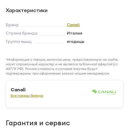
Характеристики
Бренд
Canali
Страна бренда
Италия
Группа мышц
ягодицы
*Информация о товаре, включая цену, представленную на сайте,
носит справочный характер и не является публичной офертой (ст.
437 ГК РФ). Точная стоимость и условия покупки будут
подтверждены при оформлении заказа нашим менеджером.
Canali
Все товары бренда
Гарантия и сервис