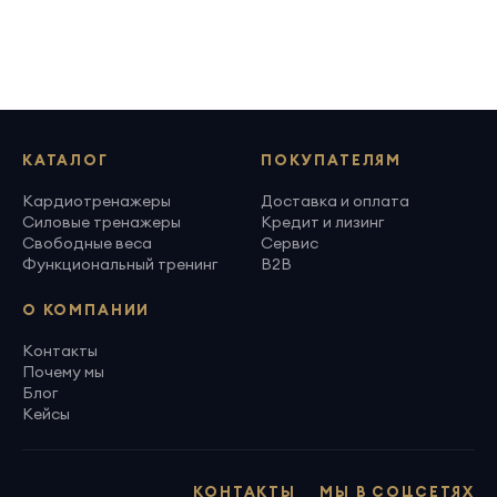
КАТАЛОГ
ПОКУПАТЕЛЯМ
Кардиотренажеры
Доставка и оплата
Силовые тренажеры
Кредит и лизинг
Свободные веса
Сервис
Функциональный тренинг
B2B
О КОМПАНИИ
Контакты
Почему мы
Блог
Кейсы
КОНТАКТЫ
МЫ В СОЦСЕТЯХ