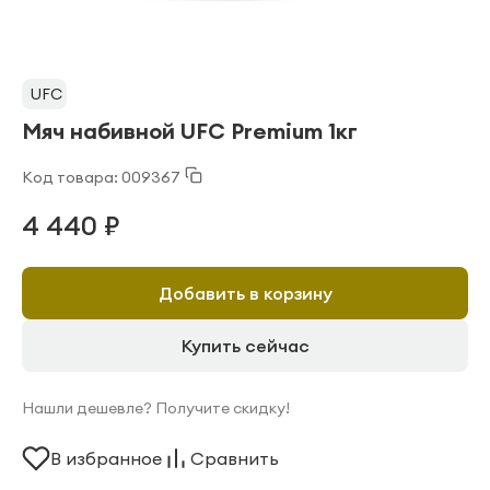
UFC
Мяч набивной UFC Premium 1кг
Код товара: 009367
4 440 ₽
Добавить в корзину
Купить сейчас
Нашли дешевле? Получите скидку!
В избранное
Сравнить