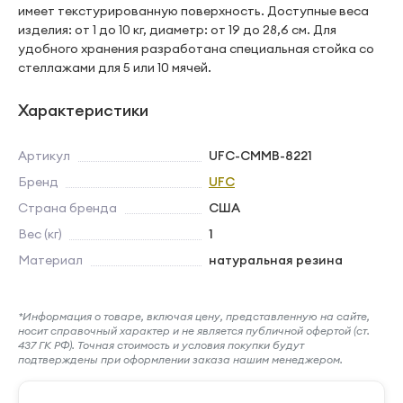
имеет текстурированную поверхность. Доступные веса
изделия: от 1 до 10 кг, диаметр: от 19 до 28,6 см. Для
удобного хранения разработана специальная стойка со
стеллажами для 5 или 10 мячей.
Характеристики
Артикул
UFC-CMMB-8221
Бренд
UFC
Страна бренда
США
Вес (кг)
1
Материал
натуральная резина
*Информация о товаре, включая цену, представленную на сайте,
носит справочный характер и не является публичной офертой (ст.
437 ГК РФ). Точная стоимость и условия покупки будут
подтверждены при оформлении заказа нашим менеджером.