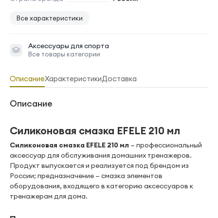
Все характеристики
Аксессуары для спорта
Все товары категории
Описание
Характеристики
Доставка
Описание
Силиконовая смазка EFELE 210 мл
Силиконовая смазка EFELE 210 мл
— профессиональный
аксессуар для обслуживания домашних тренажеров.
Продукт выпускается и реализуется под брендом из
России; предназначение — смазка элементов
оборудования, входящего в категорию аксессуаров к
тренажерам для дома.