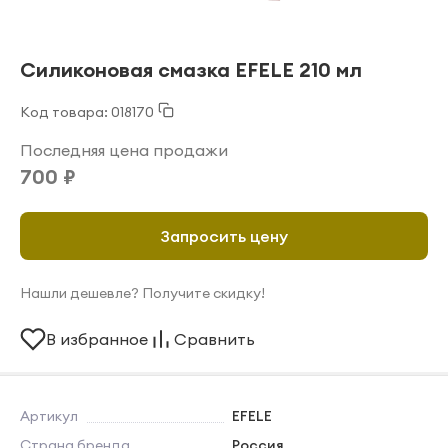
Силиконовая смазка EFELE 210 мл
Код товара: 018170
Последняя цена продажи
700 ₽
Запросить цену
Нашли дешевле? Получите скидку!
В избранное
Сравнить
Артикул
EFELE
Страна бренда
Россия