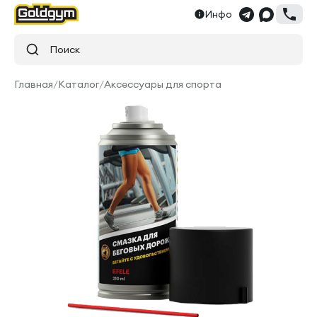
Инфо
Поиск
Главная
/
Каталог
/
Аксессуары для спорта