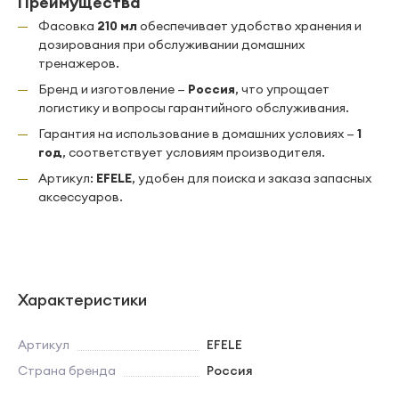
Преимущества
Фасовка
210 мл
обеспечивает удобство хранения и
дозирования при обслуживании домашних
тренажеров.
Бренд и изготовление —
Россия
, что упрощает
логистику и вопросы гарантийного обслуживания.
Гарантия на использование в домашних условиях —
1
год
, соответствует условиям производителя.
Артикул:
EFELE
, удобен для поиска и заказа запасных
аксессуаров.
Характеристики
Артикул
EFELE
Страна бренда
Россия