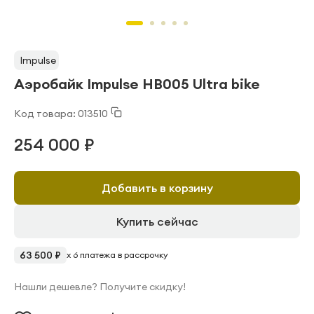
Impulse
Аэробайк Impulse HB005 Ultra bike
Код товара: 013510
254 000 ₽
Добавить в корзину
Купить сейчас
63 500 ₽
x 6 платежа в рассрочку
Нашли дешевле? Получите скидку!