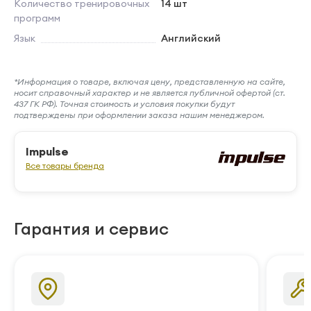
Количество тренировочных
14 шт
программ
Язык
Английский
*Информация о товаре, включая цену, представленную на сайте,
носит справочный характер и не является публичной офертой (ст.
437 ГК РФ). Точная стоимость и условия покупки будут
подтверждены при оформлении заказа нашим менеджером.
Impulse
Все товары бренда
Гарантия и сервис