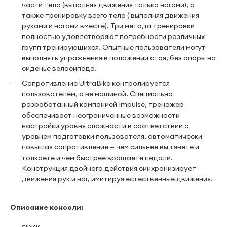
части тела (выполняя движения только ногами), а
также тренировку всего тела ( выполняя движения
руками и ногами вместе). Три метода тренировки
полностью удовлетворяют потребности различных
групп тренирующихся. Опытные пользователи могут
выполнять упражнения в положении стоя, без опоры на
сиденье велосипеда.
Сопротивление UltraBike контролируется
пользователем, а не машиной. Специально
разработанный компанией Impulse, тренажер
обеспечивает неограниченные возможности
настройки уровня сложности в соответствии с
уровнем подготовки пользователя, автоматически
повышая сопротивление — чем сильнее вы тянете и
толкаете и чем быстрее вращаете педали.
Конструкция двойного действия синхронизирует
движения рук и ног, имитируя естественные движения.
Описание консоли: