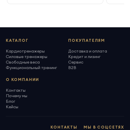
КАТАЛОГ
ПОКУПАТЕЛЯМ
Кардиотренажеры
Доставка и оплата
Силовые тренажеры
Кредит и лизинг
Свободные веса
Сервис
Функциональный тренинг
B2B
О КОМПАНИИ
Контакты
Почему мы
Блог
Кейсы
КОНТАКТЫ
МЫ В СОЦСЕТЯХ