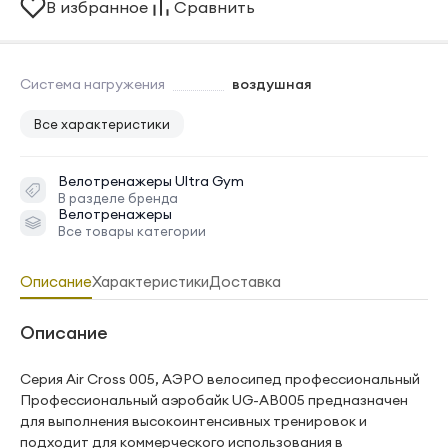
В избранное
Сравнить
Система нагружения
воздушная
Все характеристики
Велотренажеры
Ultra Gym
В разделе бренда
Велотренажеры
Все товары категории
Описание
Характеристики
Доставка
Описание
Серия Air Cross 005, АЭРО велосипед профессиональный
Профессиональный аэробайк UG-AB005 предназначен
для выполнения высокоинтенсивных тренировок и
подходит для коммерческого использования в