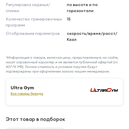
Регулировка сиденья/
по высоте и по
спинки
горизонтали
Количество тренировочных
15
программ
Отображение параметров
скорость/время/расст/
Ккал
*Информация о товаре, включая цену, представленную на сайте,
носит справочный характер и не является публичной офертой (ст.
437 ГК РФ). Точная стоимость и условия покупки будут
подтверждены при оформлении заказа нашим менеджером.
Ultra Gym
Все товары бренда
Этот товар в подборок