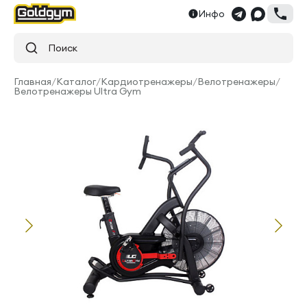
Инфо
Поиск
Главная
/
Каталог
/
Кардиотренажеры
/
Велотренажеры
/
Велотренажеры Ultra Gym