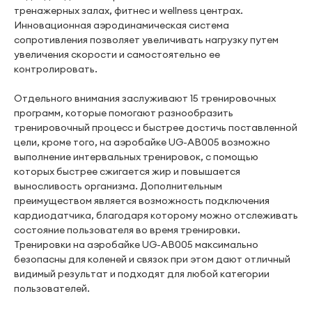
тренажерных залах, фитнес и wellness центрах.
Инновационная аэродинамическая система
сопротивления позволяет увеличивать нагрузку путем
увеличения скорости и самостоятельно ее
контролировать.
Отдельного внимания заслуживают 15 тренировочных
программ, которые помогают разнообразить
тренировочный процесс и быстрее достичь поставленной
цели, кроме того, на аэробайке UG-AB005 возможно
выполнение интервальных тренировок, с помощью
которых быстрее сжигается жир и повышается
выносливость организма. Дополнительным
преимуществом является возможность подключения
кардиодатчика, благодаря которому можно отслеживать
состояние пользователя во время тренировки.
Тренировки на аэробайке UG-AB005 максимально
безопасны для коленей и связок при этом дают отличный
видимый результат и подходят для любой категории
пользователей.