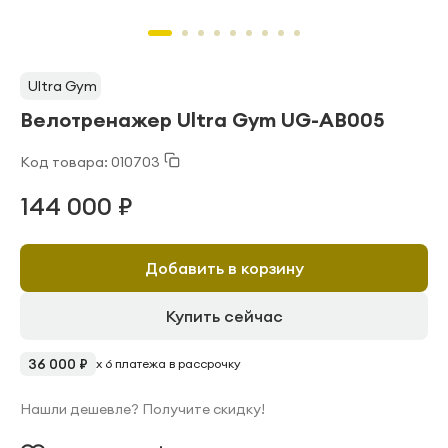
Ultra Gym
Велотренажер Ultra Gym UG-AB005
Код товара: 010703
144 000 ₽
Добавить в корзину
Купить сейчас
36 000 ₽
x 6 платежа в рассрочку
Нашли дешевле? Получите скидку!