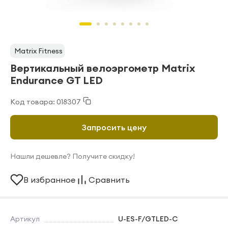
Matrix Fitness
Вертикальный велоэргометр Matrix
Endurance GT LED
Код товара: 018307
Запросить цену
Нашли дешевле? Получите скидку!
В избранное
Сравнить
Артикул
U-ES-F/GTLED-C