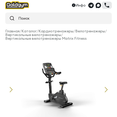
Инфо
Поиск
Главная
/
Каталог
/
Кардиотренажеры
/
Велотренажеры
/
Вертикальные велотренажеры
/
Вертикальные велотренажеры Matrix Fitness