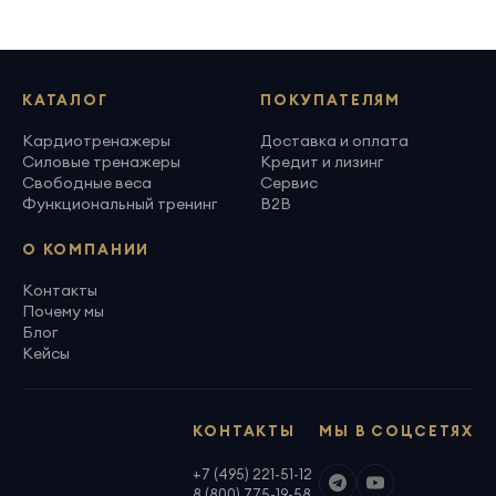
КАТАЛОГ
ПОКУПАТЕЛЯМ
Кардиотренажеры
Доставка и оплата
Силовые тренажеры
Кредит и лизинг
Свободные веса
Сервис
Функциональный тренинг
B2B
О КОМПАНИИ
Контакты
Почему мы
Блог
Кейсы
КОНТАКТЫ
МЫ В СОЦСЕТЯХ
+7 (495) 221-51-12
8 (800) 775-19-58