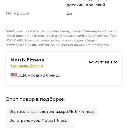
датский, польский
Интеграция
Да
*Информация о товаре, включая цену, представленную на сайте,
носит справочный характер и не является публичной офертой (ст.
437 ГК РФ). Точная стоимость и условия покупки будут
подтверждены при оформлении заказа нашим менеджером.
Matrix Fitness
Все товары бренда
США — родина бренда
Этот товар в подборок
Вертикальные велотренажеры Matrix Fitness
Велотренажеры Matrix Fitness