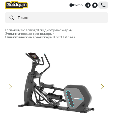
Инфо
Поиск
Главная
/
Каталог
/
Кардиотренажеры
/
Эллиптические тренажеры
/
Эллиптические тренажеры Kraft Fitness