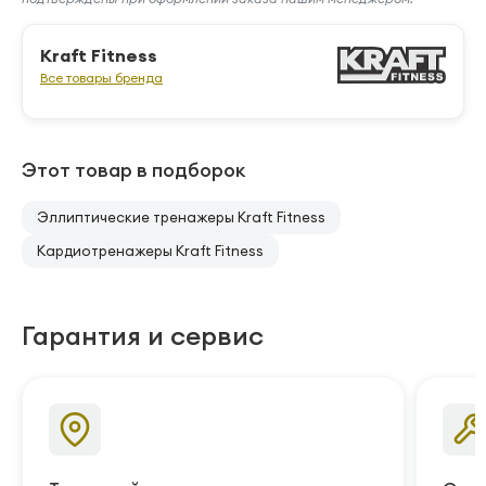
Kraft Fitness
Все товары бренда
Этот товар в подборок
Эллиптические тренажеры Kraft Fitness
Кардиотренажеры Kraft Fitness
Гарантия и сервис