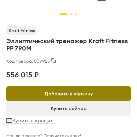
Kraft Fitness
Эллиптический тренажер Kraft Fitness
PP 790M
Код товара: 009925
556 015 ₽
Добавить в корзину
Купить сейчас
Купить в кредит
Нашли дешевле? Получите скидку!