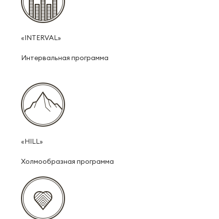
«INTERVAL»
Интервальная программа
«HILL»
Холмообразная программа