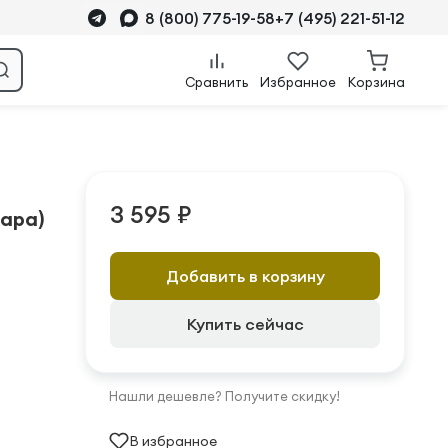
8 (800) 775-19-58
+7 (495) 221-51-12
Сравнить
Избранное
Корзина
3 595 ₽
ара)
Добавить в корзину
Купить сейчас
Нашли дешевле? Получите скидку!
В избранное