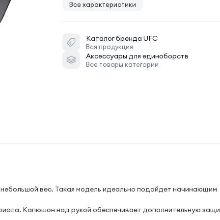
Все характеристики
Каталог бренда
UFC
Вся продукция
Аксессуары для единоборств
Все товары категории
 небольшой вес. Такая модель идеально подойдет начинающим
ериала. Капюшон над рукой обеспечивает дополнительную защи