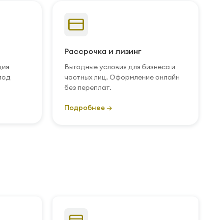
Рассрочка и лизинг
ция
Выгодные условия для бизнеса и
под
частных лиц. Оформление онлайн
без переплат.
Подробнее →