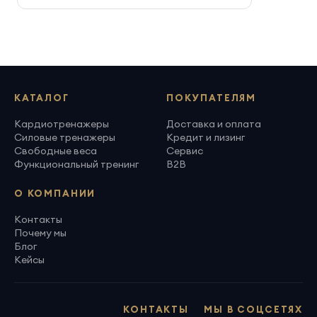
КАТАЛОГ
ПОКУПАТЕЛЯМ
Кардиотренажеры
Доставка и оплата
Силовые тренажеры
Кредит и лизинг
Свободные веса
Сервис
Функциональный тренинг
B2B
О КОМПАНИИ
Контакты
Почему мы
Блог
Кейсы
КОНТАКТЫ
МЫ В СОЦСЕТЯХ