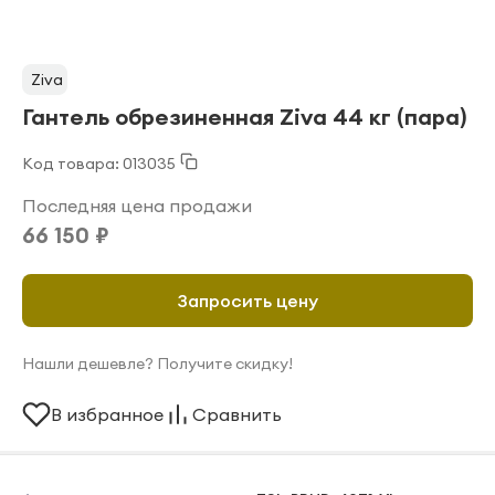
Ziva
Гантель обрезиненная Ziva 44 кг (пара)
Код товара: 013035
Последняя цена продажи
66 150 ₽
Запросить цену
Нашли дешевле? Получите скидку!
В избранное
Сравнить