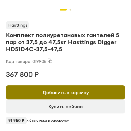
Hasttings
Комплект полиуретановых гантелей 5
пар от 37,5 до 47,5кг Hasttings Digger
HD51D4C-37,5-47,5
Код товара: 019905
367 800 ₽
Добавить в корзину
Купить сейчас
91 950 ₽
x 6 платежа в рассрочку