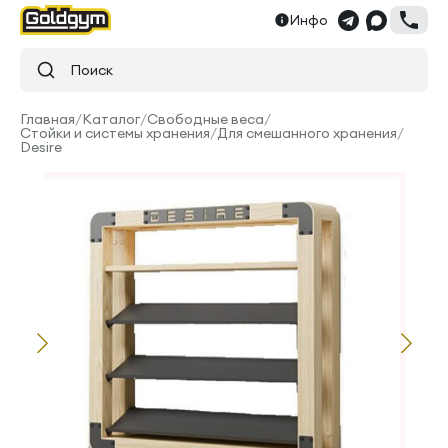
Инфо
Поиск
Главная
/
Каталог
/
Свободные веса
/
Стойки и системы хранения
/
Для смешанного хранения
/
Desire