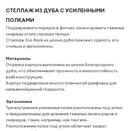
СТЕЛЛАЖ ИЗ ДУБА С УСИЛЕННЫМИ
ПОЛКАМИ
Поддерживать порядок в фитнес-зоне и хранить тяжелые
снаряды стало гораздо проще.
Стеллаж Eco Rack из шпона дуба поможет сделать это
стильно и эргономично.
Материалы
Отделка корпуса выполнена из шпона благородного
дуба, что обеспечивает прочность и износостойкость
всей конструкции.
Корпус подвергался многоступенчатой шлифовке для
непревзойденной гладкости.
Эргономика
Три внутренние усиленные полки расположены под углом
и предназначены для хранения тяжелых аксессуаров и
снарядов, таких, например, как гантели.
Расположение полок под углом облегчает захват