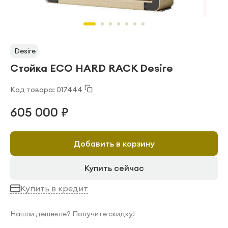
Desire
Стойка ECO HARD RACK Desire
Код товара: 017444
605 000 ₽
Добавить в корзину
Купить сейчас
Купить в кредит
Нашли дешевле? Получите скидку!