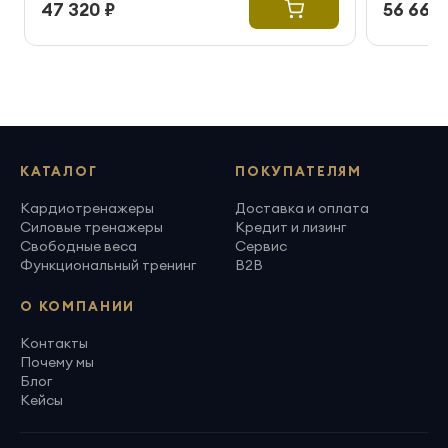
47 320 ₽
56 660 
КАТАЛОГ
ПОКУПАТЕЛЯМ
Кардиотренажеры
Доставка и оплата
Силовые тренажеры
Кредит и лизинг
Свободные веса
Сервис
Функциональный тренинг
B2B
О КОМПАНИИ
Контакты
Почему мы
Блог
Кейсы