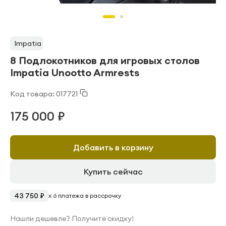
Impatia
8 Подлокотников для игровых столов
Impatia Unootto Armrests
Код товара: 017721
175 000 ₽
Добавить в корзину
Купить сейчас
43 750 ₽
x 6 платежа в рассрочку
Нашли дешевле? Получите скидку!