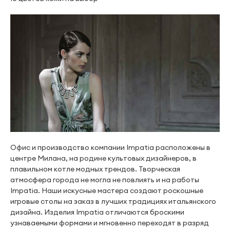
Офис и производство компании Impatia расположены в
центре Милана, на родине культовых дизайнеров, в
плавильном котле модных трендов. Творческая
атмосфера города не могла не повлиять и на работы
Impatia. Наши искусные мастера создают роскошные
игровые столы на заказ в лучших традициях итальянского
дизайна. Изделия Impatia отличаются броскими
узнаваемыми формами и мгновенно переходят в разряд