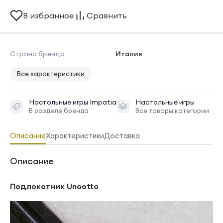
В избранное
Сравнить
Страна бренда
Италия
Все характеристики
Настольные игры
Impatia
Настольные игры
В разделе бренда
Все товары категории
Описание
Характеристики
Доставка
Описание
Подлокотник Unootto