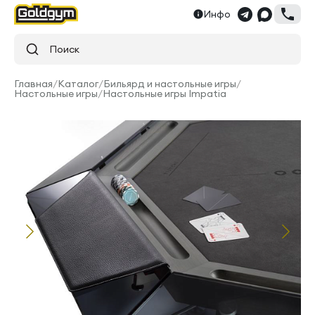
Инфо
Поиск
Главная
/
Каталог
/
Бильярд и настольные игры
/
Настольные игры
/
Настольные игры Impatia