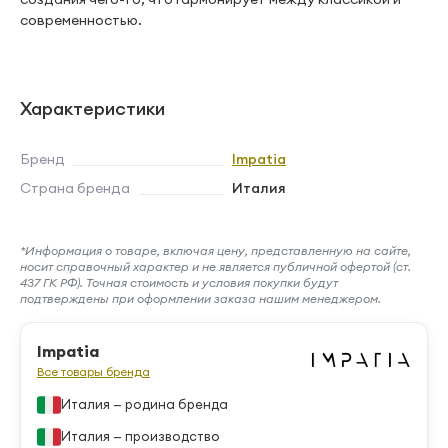
современностью.
Характеристики
Бренд
Impatia
Страна бренда
Италия
*Информация о товаре, включая цену, представленную на сайте,
носит справочный характер и не является публичной офертой (ст.
437 ГК РФ). Точная стоимость и условия покупки будут
подтверждены при оформлении заказа нашим менеджером.
Impatia
Все товары бренда
Италия — родина бренда
Италия — производство