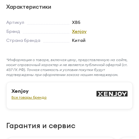
Характеристики
Артикул
XB5
Бренд
Xenjoy
Страна бренда
Китай
*Информация о товаре, включая цену, представленную на сайте,
носит справочный характер и не является публичной офертой (ст.
437 ГК РФ). Точная стоимость и условия покупки будут
подтверждены при оформлении заказа нашим менеджером.
Xenjoy
Все товары бренда
Гарантия и сервис