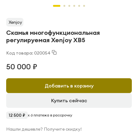
Xenjoy
Cкамья многофункциональная
регулируемая Xenjoy XB5
Код товара: 020054
50 000 ₽
Добавить в корзину
Купить сейчас
12 500 ₽
x 6 платежа в рассрочку
Нашли дешевле? Получите скидку!