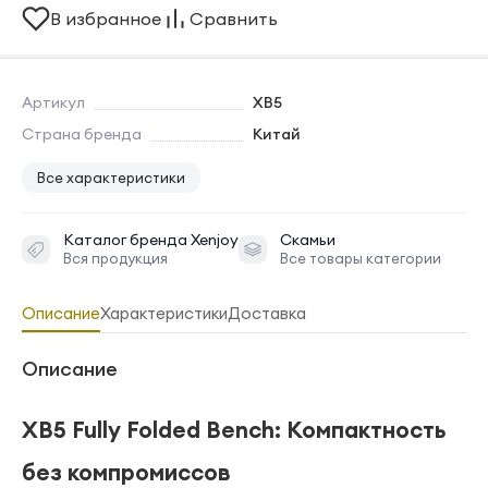
В избранное
Сравнить
Артикул
XB5
Страна бренда
Китай
Все характеристики
Каталог бренда
Xenjoy
Скамьи
Вся продукция
Все товары категории
Описание
Характеристики
Доставка
Описание
XB5 Fully Folded Bench: Компактность
без компромиссов