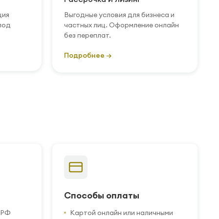
ция
Выгодные условия для бизнеса и
под
частных лиц. Оформление онлайн
без переплат.
Подробнее →
Способы оплаты
 РФ
Картой онлайн или наличными