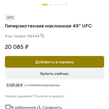
UFC
Гиперэкстензия наклонная 45° UFC
Код товара: 016446
20 085 ₽
Добавить в корзину
Купить сейчас
5 021.25 ₽
x 6 платежа в рассрочку
Нашли дешевле? Получите скидку!
В избранное
Сравнить