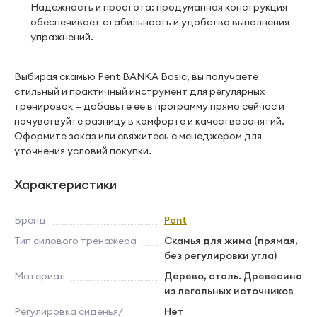
Надёжность и простота: продуманная конструкция
обеспечивает стабильность и удобство выполнения
упражнений.
Выбирая скамью Pent BANKA Basic, вы получаете
стильный и практичный инструмент для регулярных
тренировок — добавьте её в программу прямо сейчас и
почувствуйте разницу в комфорте и качестве занятий.
Оформите заказ или свяжитесь с менеджером для
уточнения условий покупки.
Характеристики
Бренд
Pent
Тип силового тренажера
Скамья для жима (прямая,
без регулировки угла)
Материал
Дерево, сталь. Древесина
из легальных источников
Регулировка сиденья/
Нет