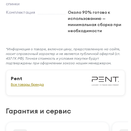
спинки
Комплектация
Около 90% готово к
использованию —
минимальная сборка при
необходимости
*Информация о товаре, включая цену, представленную на сайте,
носит справочный характер и не является публичной офертой (ст.
437 ГК РФ). Точная стоимость и условия покупки будут
подтверждены при оформлении заказа нашим менеджером.
Pent
Все товары бренда
Гарантия и сервис