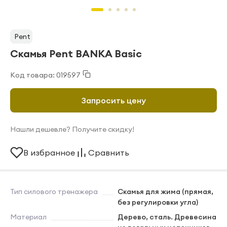
Pent
Скамья Pent BANKA Basic
Код товара: 019597
Запросить цену
Нашли дешевле? Получите скидку!
В избранное
Сравнить
Тип силового тренажера
Скамья для жима (прямая,
без регулировки угла)
Материал
Дерево, сталь. Древесина