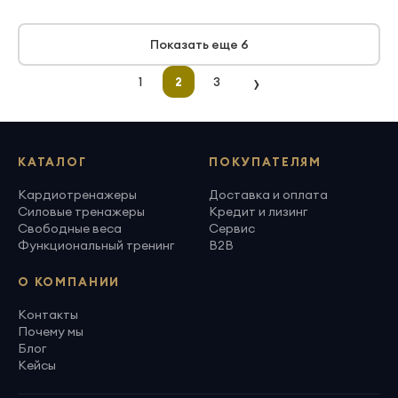
Показать еще 6
›
1
2
3
КАТАЛОГ
ПОКУПАТЕЛЯМ
Кардиотренажеры
Доставка и оплата
Силовые тренажеры
Кредит и лизинг
Свободные веса
Сервис
Функциональный тренинг
B2B
О КОМПАНИИ
Контакты
Почему мы
Блог
Кейсы