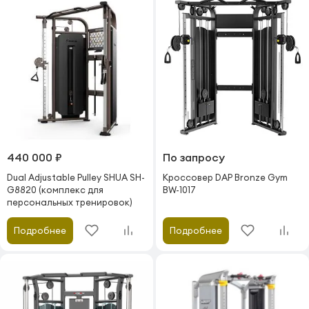
440 000 ₽
По запросу
Dual Adjustable Pulley SHUA SH-
Кроссовер DAP Bronze Gym
G8820 (комплекс для
BW-1017
персональных тренировок)
Подробнее
Подробнее