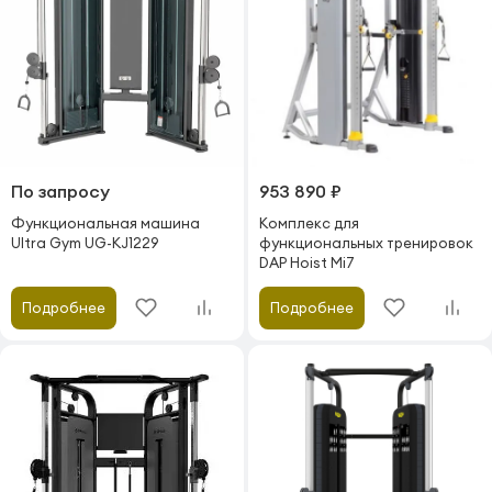
По запросу
953 890 ₽
Функциональная машина
Комплекс для
Ultra Gym UG-KJ1229
функциональных тренировок
DAP Hoist Mi7
Подробнее
Подробнее