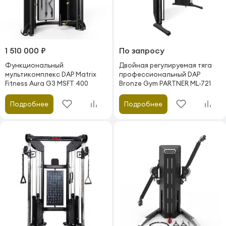
1 510 000 ₽
По запросу
Функциональный
Двойная регулируемая тяга
мультикомплекс DAP Matrix
профессиональный DAP
Fitness Aura G3 MSFT 400
Bronze Gym PARTNER ML-721
Подробнее
Подробнее