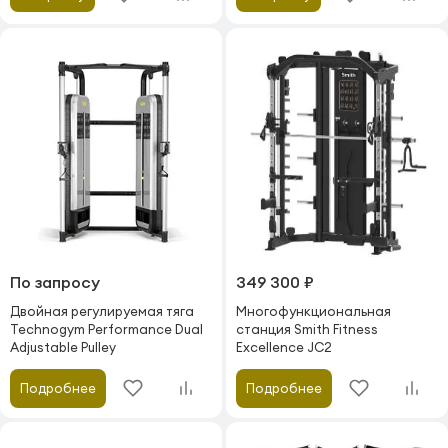
По запросу
349 300 ₽
Двойная регулируемая тяга
Многофункциональная
Technogym Performance Dual
станция Smith Fitness
Adjustable Pulley
Excellence JC2
Подробнее
Подробнее