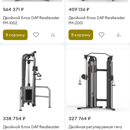
564 371 ₽
409 136 ₽
Двойной блок DAP Realleader
Двойной блок DAP Realleader
FM-1002
FM-2001
В корзину
В корзину
338 754 ₽
327 764 ₽
Двойной блок DAP Realleader
Двойная регулируемая тяга