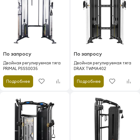
По запросу
По запросу
Двойная регулируемая тяга
Двойная регулируемая тяга
PRIMAL PSSS0035
DRAX TWMA402
Подробнее
Подробнее