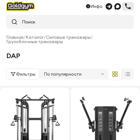
Инфо
Поиск
Главная
/
Каталог
/
Силовые тренажеры
/
Грузоблочные тренажеры
DAP
Фильтры