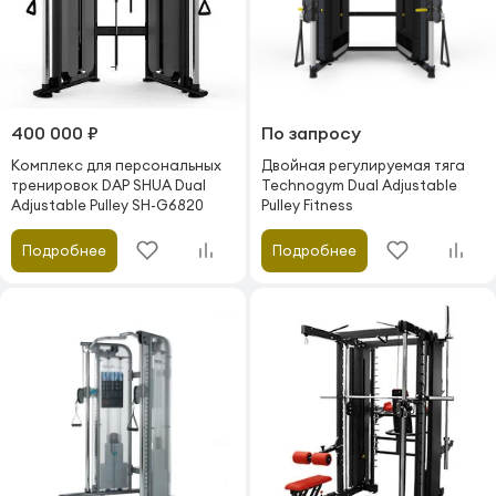
400 000 ₽
По запросу
Комплекс для персональных
Двойная регулируемая тяга
тренировок DAP SHUA Dual
Technogym Dual Adjustable
Adjustable Pulley SH-G6820
Pulley Fitness
Подробнее
Подробнее