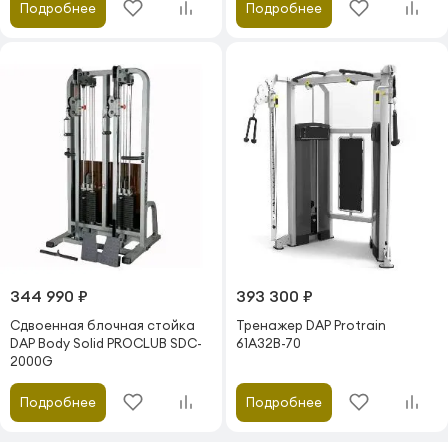
Подробнее
Подробнее
344 990 ₽
393 300 ₽
Сдвоенная блочная стойка
Тренажер DAP Protrain
DAP Body Solid PROCLUB SDC-
61A32B-70
2000G
Подробнее
Подробнее