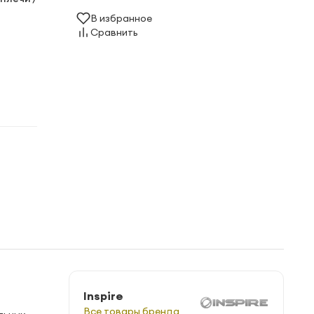
В избранное
Сравнить
Inspire
Все товары бренда