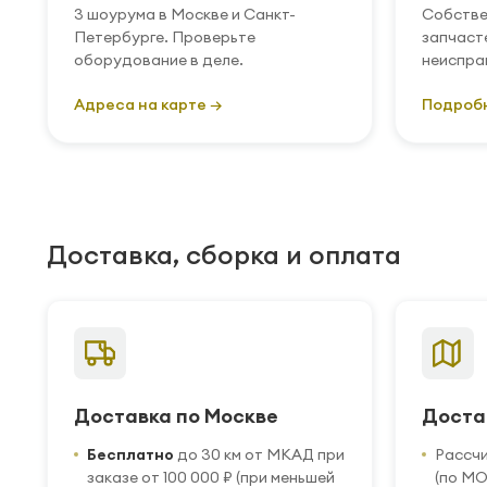
3 шоурума в Москве и Санкт-
Собстве
Петербурге. Проверьте
запчаст
оборудование в деле.
неиспра
Адреса на карте →
Подроб
Доставка, сборка и оплата
Доставка по Москве
Доста
Бесплатно
до 30 км от МКАД при
Рассч
заказе от 100 000 ₽ (при меньшей
(по МО