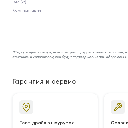
Вес (кг)
Комплектация
*Информация о товаре, включая цену, представленную на сайте, нос
стоимость и условия покупки будут подтверждены при оформлени
Гарантия и сервис
Тест-драйв в шоурумах
Сервис