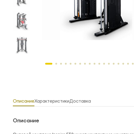
Описание
Характеристики
Доставка
Описание