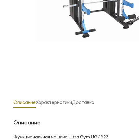
Описание
Характеристики
Доставка
Описание
Функциональная машина Ultra Gym UG-1323