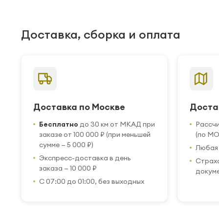
Доставка, сборка и оплата
Доставка по Москве
Доста
Бесплатно
до 30 км от МКАД при
Рассч
заказе от 100 000 ₽ (при меньшей
(по МО
сумме — 5 000 ₽)
Любая 
Экспресс-доставка в день
Страхо
заказа — 10 000 ₽
докум
С 07:00 до 01:00, без выходных