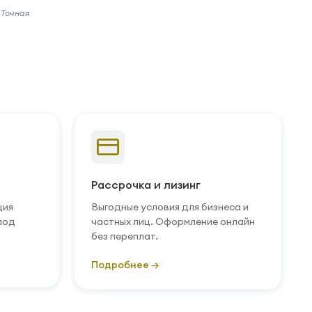
 Точная
Рассрочка и лизинг
ция
Выгодные условия для бизнеса и
под
частных лиц. Оформление онлайн
без переплат.
Подробнее →