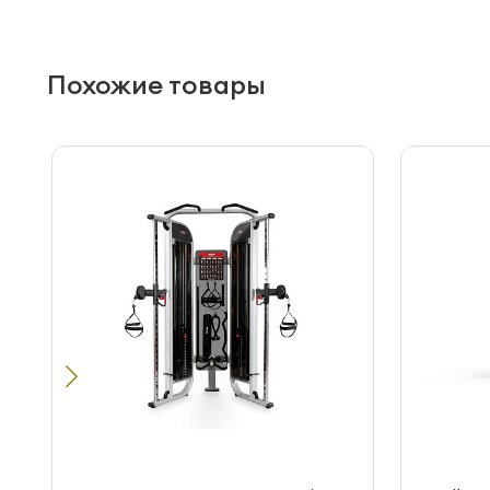
Похожие товары