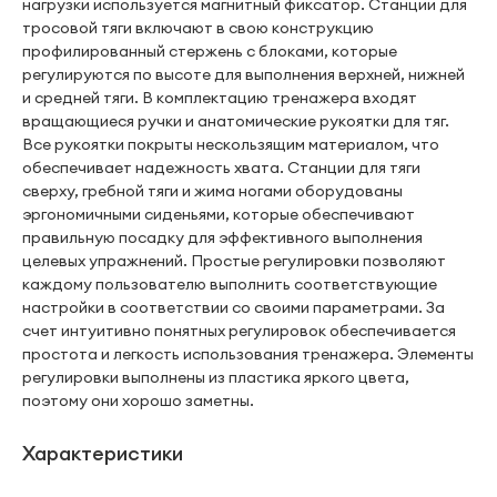
нагрузки используется магнитный фиксатор. Станции для
тросовой тяги включают в свою конструкцию
профилированный стержень с блоками, которые
регулируются по высоте для выполнения верхней, нижней
и средней тяги. В комплектацию тренажера входят
вращающиеся ручки и анатомические рукоятки для тяг.
Все рукоятки покрыты нескользящим материалом, что
обеспечивает надежность хвата. Станции для тяги
сверху, гребной тяги и жима ногами оборудованы
эргономичными сиденьями, которые обеспечивают
правильную посадку для эффективного выполнения
целевых упражнений. Простые регулировки позволяют
каждому пользователю выполнить соответствующие
настройки в соответствии со своими параметрами. За
счет интуитивно понятных регулировок обеспечивается
простота и легкость использования тренажера. Элементы
регулировки выполнены из пластика яркого цвета,
поэтому они хорошо заметны.
Характеристики