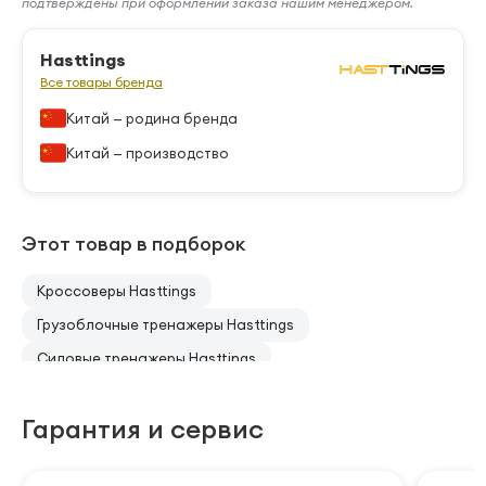
подтверждены при оформлении заказа нашим менеджером.
Hasttings
Все товары бренда
Китай — родина бренда
Китай — производство
Этот товар в подборок
Кроссоверы Hasttings
Грузоблочные тренажеры Hasttings
Силовые тренажеры Hasttings
Гарантия и сервис