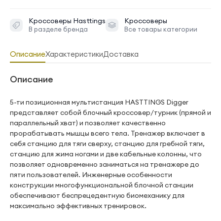
Кроссоверы
Hasttings
Кроссоверы
В разделе бренда
Все товары категории
Описание
Характеристики
Доставка
Описание
5-ти позиционная мультистанция HASTTINGS Digger
представляет собой блочный кроссовер/турник (прямой и
параллельный хват) и позволяет качественно
прорабатывать мышцы всего тела. Тренажер включает в
себя станцию для тяги сверху, станцию для гребной тяги,
станцию для жима ногами и две кабельные колонны, что
позволяет одновременно заниматься на тренажере до
пяти пользователей. Инженерные особенности
конструкции многофункциональной блочной станции
обеспечивают беспрецедентную биомеханику для
максимально эффективных тренировок.