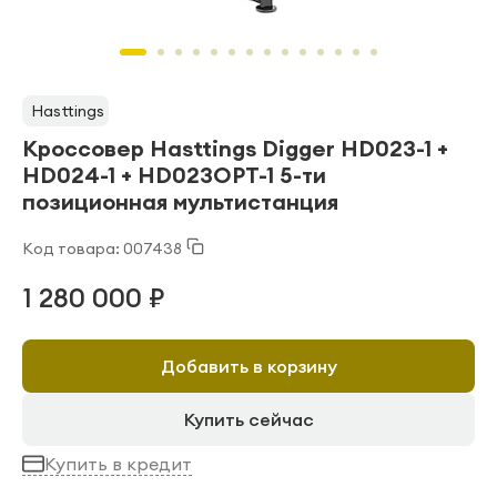
Hasttings
Кроссовер Hasttings Digger HD023-1 +
HD024-1 + HD023OPT-1 5-ти
позиционная мультистанция
Код товара: 007438
1 280 000 ₽
Добавить в корзину
Купить сейчас
Купить в кредит