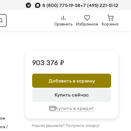
8 (800) 775-19-58
+7 (495) 221-51-12
Сравнить
Избранное
Корзина
903 376 ₽
Добавить в корзину
Купить сейчас
Купить в кредит
ое
Нашли дешевле? Получите скидку!
са /