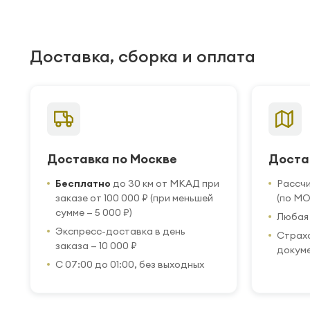
Доставка, сборка и оплата
Доставка по Москве
Доста
Бесплатно
до 30 км от МКАД при
Рассч
заказе от 100 000 ₽ (при меньшей
(по МО
сумме — 5 000 ₽)
Любая 
Экспресс-доставка в день
Страхо
заказа — 10 000 ₽
докум
С 07:00 до 01:00, без выходных