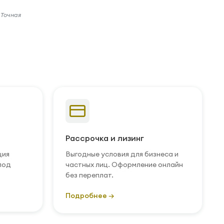
 Точная
Рассрочка и лизинг
ция
Выгодные условия для бизнеса и
под
частных лиц. Оформление онлайн
без переплат.
Подробнее →