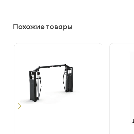
Похожие товары