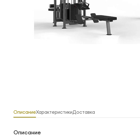
Описание
Характеристики
Доставка
Описание