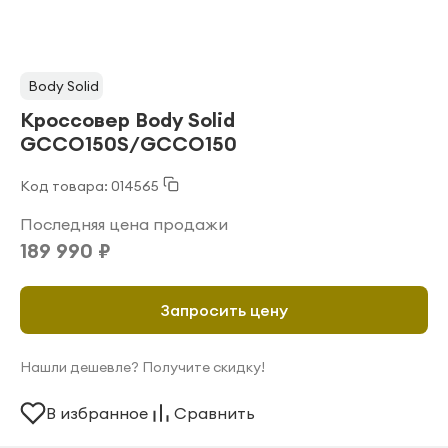
Body Solid
Кроссовер Body Solid
GCCO150S/GCCO150
Код товара: 014565
Последняя цена продажи
189 990 ₽
Запросить цену
Нашли дешевле? Получите скидку!
В избранное
Сравнить