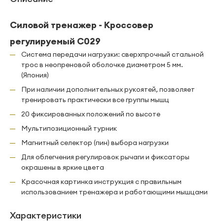
Силовой тренажер - Кроссовер
регулируемый С029
Система передачи нагрузки: сверхпрочный стальной
трос в неопреновой оболочке диаметром 5 мм.
(Япония)
При наличии дополнительных рукоятей, позволяет
тренировать практически все группы мышц
20 фиксированных положений по высоте
Мультипозиционный турник
Магнитный селектор (пин) выбора нагрузки
Для облегчения регулировок рычаги и фиксаторы
окрашены в яркие цвета
Красочная картинка инструкция с правильным
использованием тренажера и работающими мышцами
Характеристики