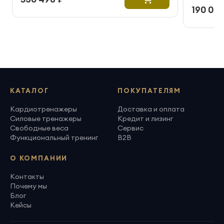
190 000
КАТАЛОГ
ПОКУПАТЕЛЯМ
Кардиотренажеры
Доставка и оплата
Силовые тренажеры
Кредит и лизинг
Свободные веса
Сервис
Функциональный тренинг
B2B
О КОМПАНИИ
Контакты
Почему мы
Блог
Кейсы