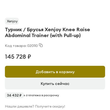
Xenjoy
Турник / Брусья Xenjoy Knee Raise
Abdominal Trainer (with Pull-up)
Код товара: 020110
145 728 ₽
Добавить в корзину
Купить сейчас
36 432 ₽
x 6 платежа в рассрочку
Нашли дешевле? Получите скидку!