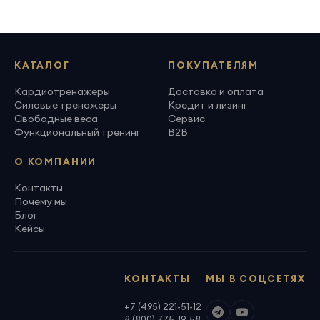
КАТАЛОГ
ПОКУПАТЕЛЯМ
Кардиотренажеры
Доставка и оплата
Силовые тренажеры
Кредит и лизинг
Свободные веса
Сервис
Функциональный тренинг
B2B
О КОМПАНИИ
Контакты
Почему мы
Блог
Кейсы
КОНТАКТЫ
МЫ В СОЦСЕТЯХ
+7 (495) 221-51-12
8 (800) 775-19-58