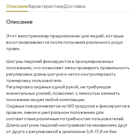
Описание
Характеристики
Доставка
Описание
Этот велотренажер предназначен для людей, которые
восстанавливаются после получения различного рода
травм.
Шатуны педалей фиксируются в пронумерованных
положениях, что позволяет легко проверить правильность
регулировки длины шатуна и четко контролировать
тренировку пользователя.
Регулировка сиденья одной рукой, не требующая
значительных усилий, позволяет с легкостью изменять
положение людям любой комплекции.
Сиденье поворачивается на 160 градусов и фиксируется в
правом, левом и центральном положениях для
соответствия различным потребностям пользователей.
Длина шатунов педалей настраивается независимо друг
от друга с регулировкой в диапазоне 3,8–17,8 см без