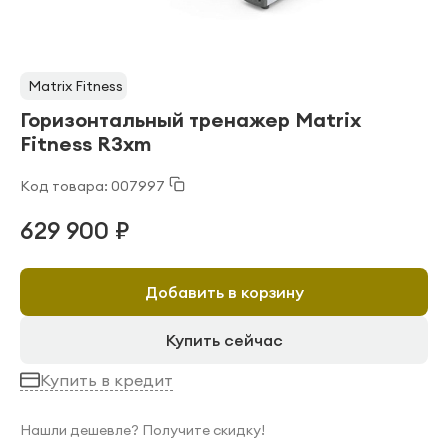
Matrix Fitness
Горизонтальный тренажер Matrix
Fitness R3xm
Код товара: 007997
629 900 ₽
Добавить в корзину
Купить сейчас
Купить в кредит
Нашли дешевле? Получите скидку!