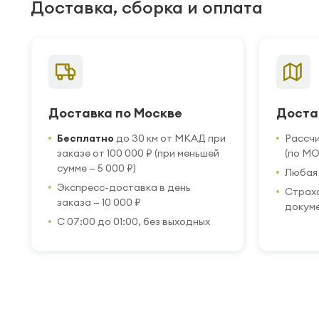
Доставка, сборка и оплата
Доставка по Москве
Доста
Бесплатно
до 30 км от МКАД при
Рассч
заказе от 100 000 ₽ (при меньшей
(по МО
сумме — 5 000 ₽)
Любая 
Экспресс-доставка в день
Страхо
заказа — 10 000 ₽
докум
С 07:00 до 01:00, без выходных