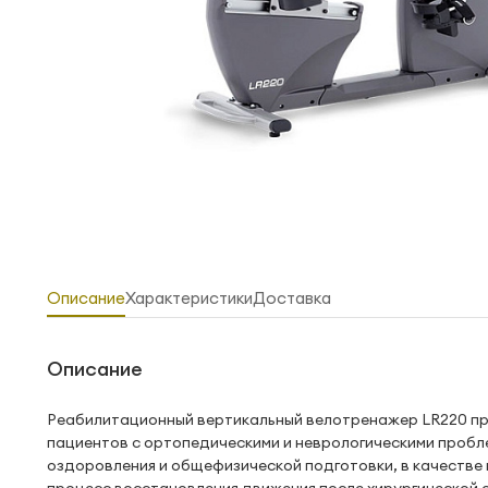
Описание
Характеристики
Доставка
Описание
Реабилитационный вертикальный велотренажер LR220 пр
пациентов с ортопедическими и неврологическими пробл
оздоровления и общефизической подготовки, в качестве