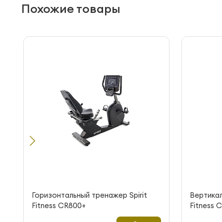
Похожие товары
Горизонтальный тренажер Spirit
Вертикал
Fitness CR800+
Fitness 