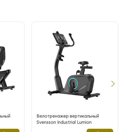
льный
Велотренажер вертикальный
Svensson Industrial Lumion