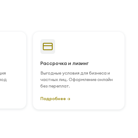
Рассрочка и лизинг
ция
Выгодные условия для бизнеса и
под
частных лиц. Оформление онлайн
без переплат.
Подробнее →