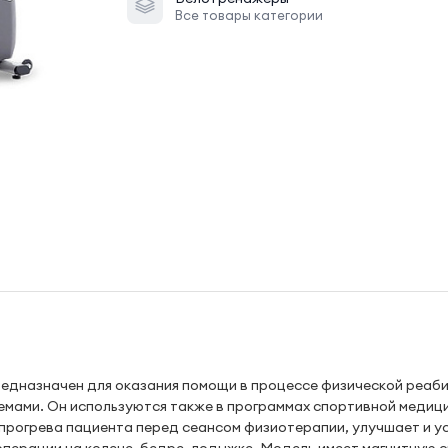
Все товары категории
едназначен для оказания помощи в процессе физической реаб
емами. Он используются также в программах спортивной медиц
 прогрева пациента перед сеансом физиотерапии, улучшает и у