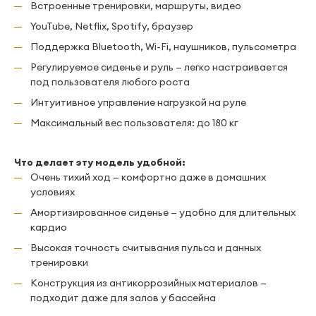
Встроенные тренировки, маршруты, видео
YouTube, Netflix, Spotify, браузер
Поддержка Bluetooth, Wi-Fi, наушников, пульсометра
Регулируемое сиденье и руль — легко настраивается
под пользователя любого роста
Интуитивное управление нагрузкой на руле
Максимальный вес пользователя: до 180 кг
Что делает эту модель удобной:
Очень тихий ход — комфортно даже в домашних
условиях
Амортизированное сиденье — удобно для длительных
кардио
Высокая точность считывания пульса и данных
тренировки
Конструкция из антикоррозийных материалов —
подходит даже для залов у бассейна