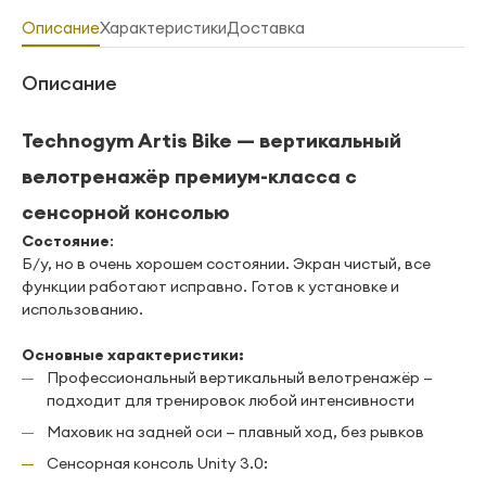
Описание
Характеристики
Доставка
Описание
Technogym Artis Bike — вертикальный
велотренажёр премиум-класса с
сенсорной консолью
Состояние
:
Б/у, но в очень хорошем состоянии. Экран чистый, все
функции работают исправно. Готов к установке и
использованию.
Основные характеристики:
Профессиональный вертикальный велотренажёр —
подходит для тренировок любой интенсивности
Маховик на задней оси — плавный ход, без рывков
Сенсорная консоль Unity 3.0: