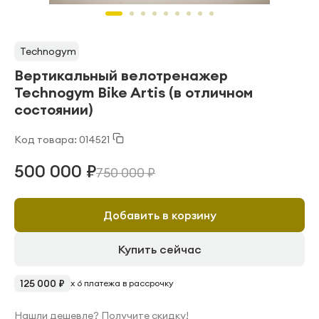
Technogym
Вертикальный велотренажер
Technogym Bike Artis (в отличном
состоянии)
Код товара: 014521
500 000 ₽
750 000 ₽
Добавить в корзину
Купить сейчас
125 000 ₽
x 6 платежа в рассрочку
Нашли дешевле? Получите скидку!