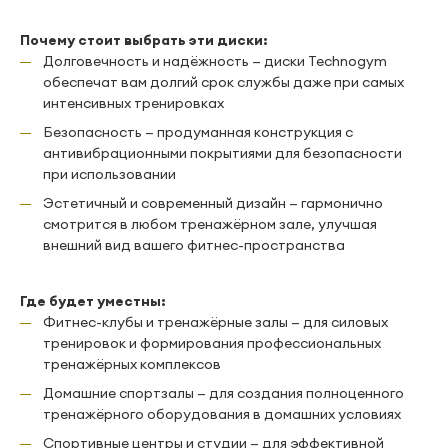
Почему стоит выбрать эти диски:
Долговечность и надёжность — диски Тесhnоgym
обеспечат вам долгий срок службы даже при самых
интенсивных тренировках
Безопасность — продуманная конструкция с
антивибрационными покрытиями для безопасности
при использовании
Эстетичный и современный дизайн — гармонично
смотрится в любом тренажёрном зале, улучшая
внешний вид вашего фитнес-пространства
Где будет уместны:
Фитнес-клубы и тренажёрные залы — для силовых
тренировок и формирования профессиональных
тренажёрных комплексов
Домашние спортзалы — для создания полноценного
тренажёрного оборудования в домашних условиях
Спортивные центры и студии — для эффективной