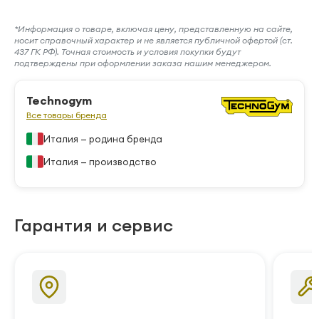
*Информация о товаре, включая цену, представленную на сайте,
носит справочный характер и не является публичной офертой (ст.
437 ГК РФ). Точная стоимость и условия покупки будут
подтверждены при оформлении заказа нашим менеджером.
Technogym
Все товары бренда
Италия — родина бренда
Италия — производство
Гарантия и сервис