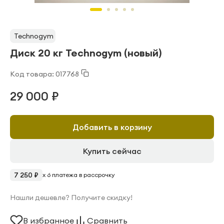
Technogym
Диск 20 кг Technogym (новый)
Код товара: 017768
29 000 ₽
Добавить в корзину
Купить сейчас
7 250 ₽
x 6 платежа в рассрочку
Нашли дешевле? Получите скидку!
В избранное
Сравнить