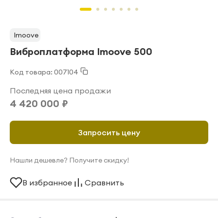
Imoove
Виброплатформа Imoove 500
Код товара: 007104
Последняя цена продажи
4 420 000 ₽
Запросить цену
Нашли дешевле? Получите скидку!
В избранное
Сравнить