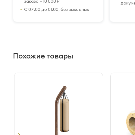
заказа — 10 000 ₽
докум
С 07:00 до 01:00, без выходных
Похожие товары