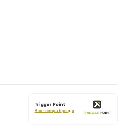
Trigger Point
Все товары бренда