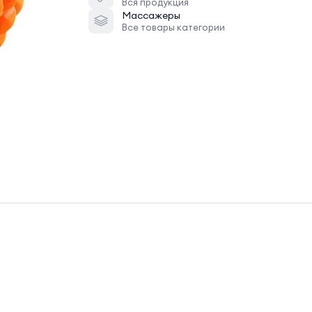
Вся продукция
Массажеры
Все товары категории