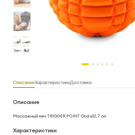
Описание
Характеристики
Доставка
Описание
Массажный мяч TRIGGER POINT Grid ⌀12,7 см
Характеристики