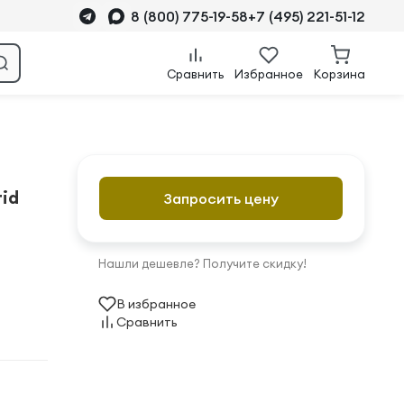
8 (800) 775-19-58
+7 (495) 221-51-12
Сравнить
Избранное
Корзина
id
Запросить цену
Нашли дешевле? Получите скидку!
В избранное
Сравнить