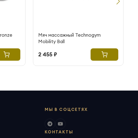
ronze
Мяч массажный Technogym
Mobility Ball
2 455 ₽
МЫ В СОЦСЕТЯХ
КОНТАКТЫ