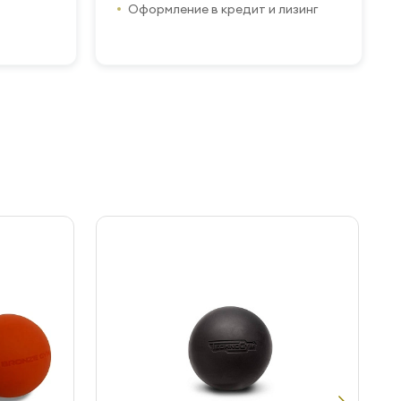
Оформление в кредит и лизинг