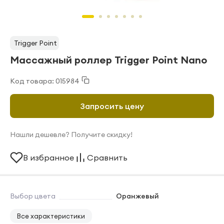
Trigger Point
Массажный роллер Trigger Point Nano
Код товара: 015984
Запросить цену
Нашли дешевле? Получите скидку!
В избранное
Сравнить
Выбор цвета
Оранжевый
Все характеристики