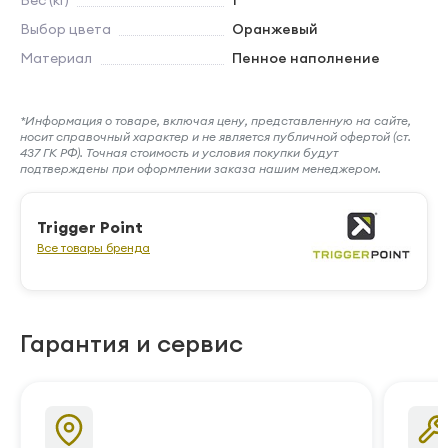
Вес (кг)
1
Выбор цвета
Оранжевый
Материал
Пенное наполнение
*Информация о товаре, включая цену, представленную на сайте,
носит справочный характер и не является публичной офертой (ст.
437 ГК РФ). Точная стоимость и условия покупки будут
подтверждены при оформлении заказа нашим менеджером.
Trigger Point
Все товары бренда
Гарантия и сервис