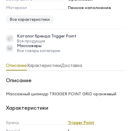
Материал
Пенное наполнение
Все характеристики
Каталог бренда
Trigger Point
Вся продукция
Массажеры
Все товары категории
Описание
Характеристики
Доставка
Описание
Массажный цилиндр TRIGGER POINT GRID оранжевый
Характеристики
Бренд
Trigger Point