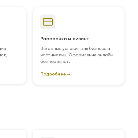
Рассрочка и лизинг
ция
Выгодные условия для бизнеса и
под
частных лиц. Оформление онлайн
без переплат.
Подробнее →