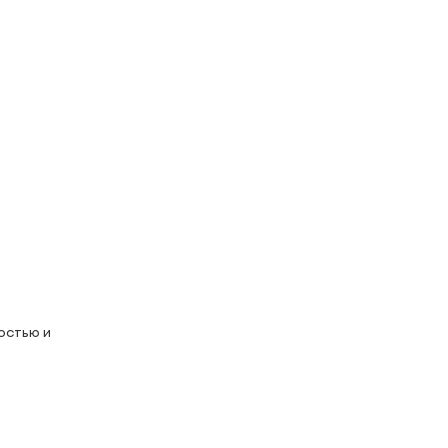
остью и