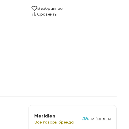
В избранное
Сравнить
Meridien
Все товары бренда