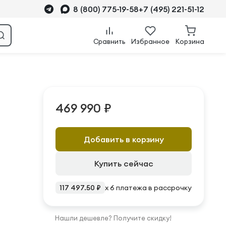
8 (800) 775-19-58
+7 (495) 221-51-12
Сравнить
Избранное
Корзина
469 990 ₽
Добавить в корзину
Купить сейчас
117 497.50 ₽
x 6 платежа в рассрочку
Нашли дешевле? Получите скидку!