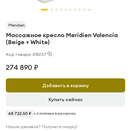
Meridien
Массажное кресло Meridien Valencia
(Beige + White)
Код товара: 018237
274 890 ₽
Добавить в корзину
Купить сейчас
68 722.50 ₽
x 6 платежа в рассрочку
Нашли дешевле? Получите скидку!