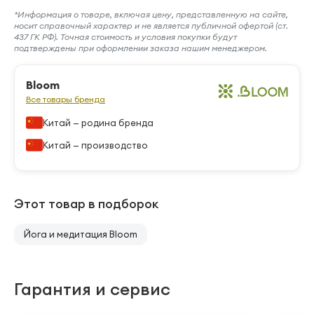
*Информация о товаре, включая цену, представленную на сайте,
носит справочный характер и не является публичной офертой (ст.
437 ГК РФ). Точная стоимость и условия покупки будут
подтверждены при оформлении заказа нашим менеджером.
Bloom
Все товары бренда
Китай — родина бренда
Китай — производство
Этот товар в подборок
Йога и медитация Bloom
Гарантия и сервис