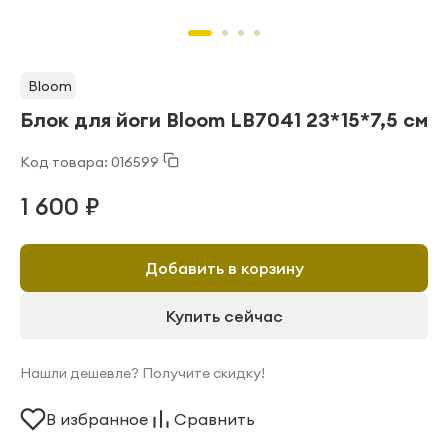
Bloom
Блок для йоги Bloom LB7041 23*15*7,5 см
Код товара: 016599
1 600 ₽
Добавить в корзину
Купить сейчас
Нашли дешевле? Получите скидку!
В избранное
Сравнить