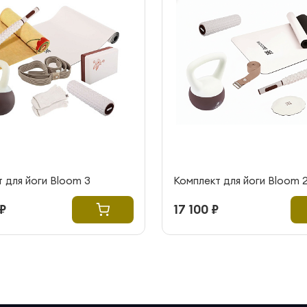
 для йоги Bloom 3
Комплект для йоги Bloom 
₽
17 100 ₽