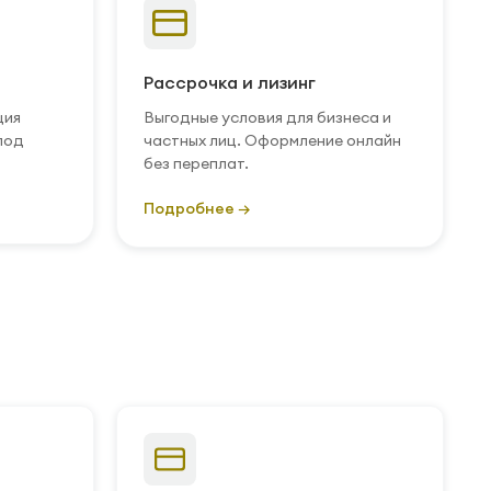
Рассрочка и лизинг
ция
Выгодные условия для бизнеса и
под
частных лиц. Оформление онлайн
без переплат.
Подробнее →