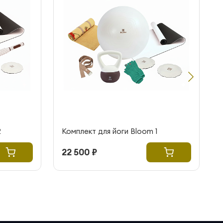
2
Комплект для йоги Bloom 1
22 500 ₽