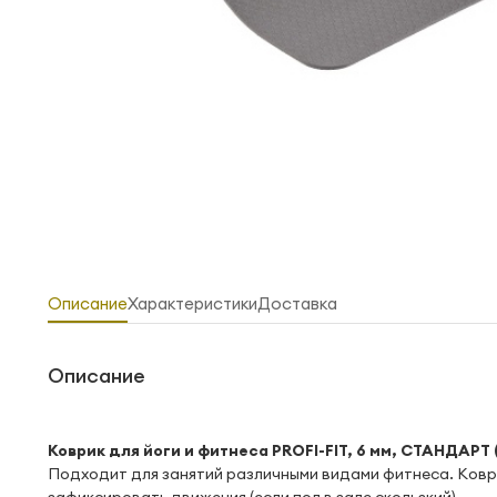
Описание
Характеристики
Доставка
Описание
Коврик для йоги и фитнеса PROFI-FIT, 6 мм, СТАНДАРТ 
Подходит для занятий различными видами фитнеса. Ковр