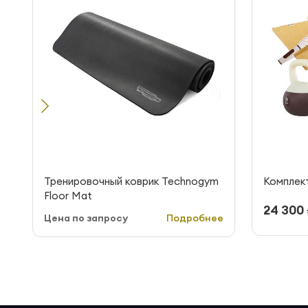
Тренировочный коврик Technogym
Комплект
Floor Mat
24 300 
Цена по запросу
Подробнее