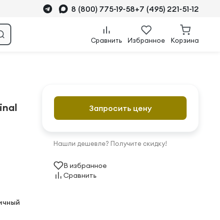
8 (800) 775-19-58
+7 (495) 221-51-12
Сравнить
Избранное
Корзина
inal
Запросить цену
Нашли дешевле? Получите скидку!
В избранное
Сравнить
ичный