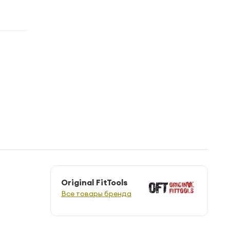
Original FitTools
Все товары бренда