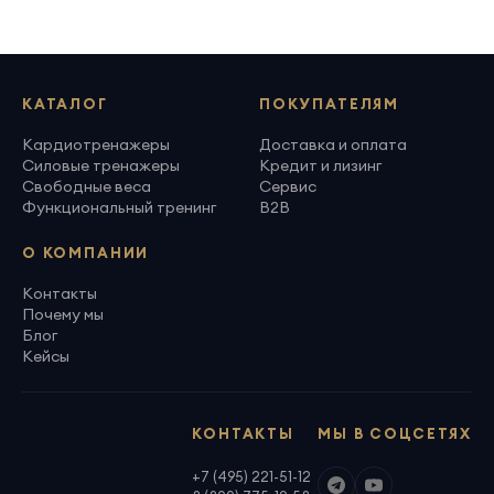
КАТАЛОГ
ПОКУПАТЕЛЯМ
Кардиотренажеры
Доставка и оплата
Силовые тренажеры
Кредит и лизинг
Свободные веса
Сервис
Функциональный тренинг
B2B
О КОМПАНИИ
Контакты
Почему мы
Блог
Кейсы
КОНТАКТЫ
МЫ В СОЦСЕТЯХ
+7 (495) 221-51-12