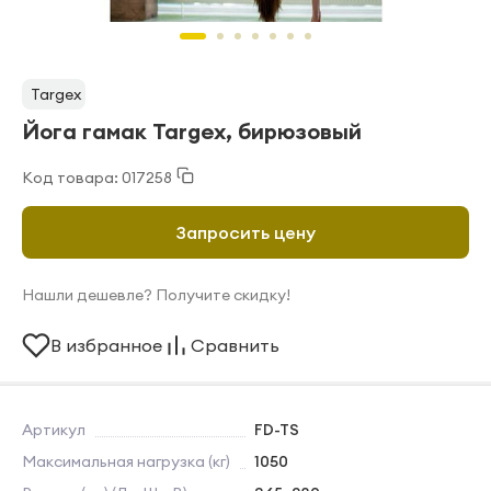
Targex
Йога гамак Targex, бирюзовый
Код товара: 017258
Запросить цену
Нашли дешевле? Получите скидку!
В избранное
Сравнить
Артикул
FD-TS
Максимальная нагрузка (кг)
1050